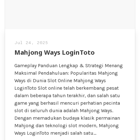
Uncategorized
Jul 24, 2025
Mahjong Ways LoginToto
Gameplay Panduan Lengkap & Strategi Menang
Maksimal Pendahuluan: Popularitas Mahjong
Ways di Dunia Slot Online Mahjong Ways
LoginToto Slot online telah berkembang pesat
dalam beberapa tahun terakhir, dan salah satu
game yang berhasil mencuri perhatian pecinta
slot di seluruh dunia adalah Mahjong Ways.
Dengan memadukan budaya klasik permainan
Mahjong dan teknologi slot modern, Mahjong
Ways LoginToto menjadi salah satu…