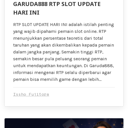
GARUDA888 RTP SLOT UPDATE
HARI INI
RTP SLOT UPDATE HARI INI adalah istilah penting
yang wajib dipahami pemain slot online. RTP
menunjukkan persentase teoretis dari total
taruhan yang akan dikembalikan kepada pemain
dalam jangka panjang. Semakin tinggi RTP,
semakin besar pula peluang seorang pemain
untuk mendapatkan keuntungan. Di Garuda888,
informasi mengenai RTP selalu diperbarui agar
pemain bisa memilih game dengan lebih…
Issho Fujitora