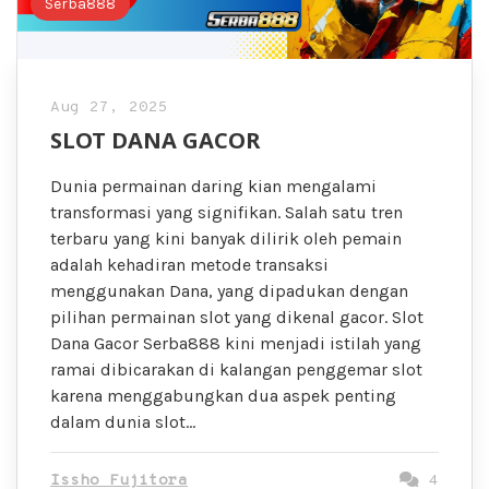
Serba888
Aug 27, 2025
SLOT DANA GACOR
Dunia permainan daring kian mengalami
transformasi yang signifikan. Salah satu tren
terbaru yang kini banyak dilirik oleh pemain
adalah kehadiran metode transaksi
menggunakan Dana, yang dipadukan dengan
pilihan permainan slot yang dikenal gacor. Slot
Dana Gacor Serba888 kini menjadi istilah yang
ramai dibicarakan di kalangan penggemar slot
karena menggabungkan dua aspek penting
dalam dunia slot…
Issho Fujitora
4