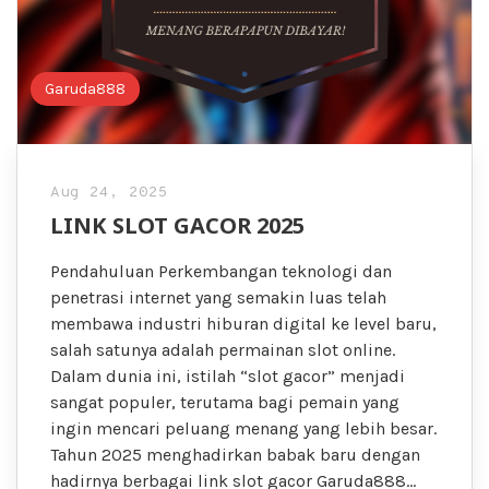
Garuda888
Aug 24, 2025
LINK SLOT GACOR 2025
Pendahuluan Perkembangan teknologi dan
penetrasi internet yang semakin luas telah
membawa industri hiburan digital ke level baru,
salah satunya adalah permainan slot online.
Dalam dunia ini, istilah “slot gacor” menjadi
sangat populer, terutama bagi pemain yang
ingin mencari peluang menang yang lebih besar.
Tahun 2025 menghadirkan babak baru dengan
hadirnya berbagai link slot gacor Garuda888…