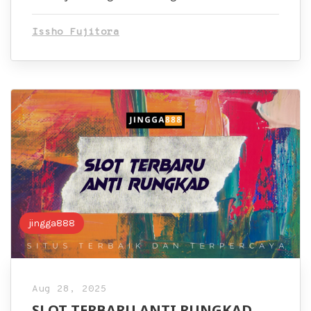
Issho Fujitora
jingga888
Aug 28, 2025
SLOT TERBARU ANTI RUNGKAD