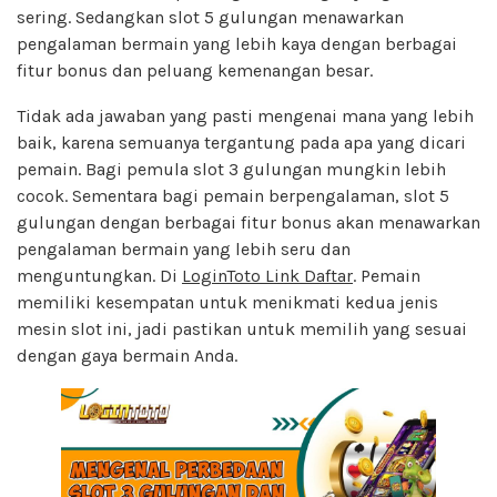
sering. Sedangkan slot 5 gulungan menawarkan
pengalaman bermain yang lebih kaya dengan berbagai
fitur bonus dan peluang kemenangan besar.
Tidak ada jawaban yang pasti mengenai mana yang lebih
baik, karena semuanya tergantung pada apa yang dicari
pemain. Bagi pemula slot 3 gulungan mungkin lebih
cocok. Sementara bagi pemain berpengalaman, slot 5
gulungan dengan berbagai fitur bonus akan menawarkan
pengalaman bermain yang lebih seru dan
menguntungkan. Di
LoginToto Link Daftar
. Pemain
memiliki kesempatan untuk menikmati kedua jenis
mesin slot ini, jadi pastikan untuk memilih yang sesuai
dengan gaya bermain Anda.