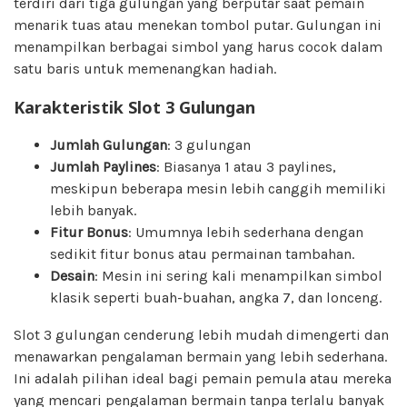
terdiri dari tiga gulungan yang berputar saat pemain
menarik tuas atau menekan tombol putar. Gulungan ini
menampilkan berbagai simbol yang harus cocok dalam
satu baris untuk memenangkan hadiah.
Karakteristik Slot 3 Gulungan
Jumlah Gulungan
: 3 gulungan
Jumlah Paylines
: Biasanya 1 atau 3 paylines,
meskipun beberapa mesin lebih canggih memiliki
lebih banyak.
Fitur Bonus
: Umumnya lebih sederhana dengan
sedikit fitur bonus atau permainan tambahan.
Desain
: Mesin ini sering kali menampilkan simbol
klasik seperti buah-buahan, angka 7, dan lonceng.
Slot 3 gulungan cenderung lebih mudah dimengerti dan
menawarkan pengalaman bermain yang lebih sederhana.
Ini adalah pilihan ideal bagi pemain pemula atau mereka
yang mencari pengalaman bermain tanpa terlalu banyak